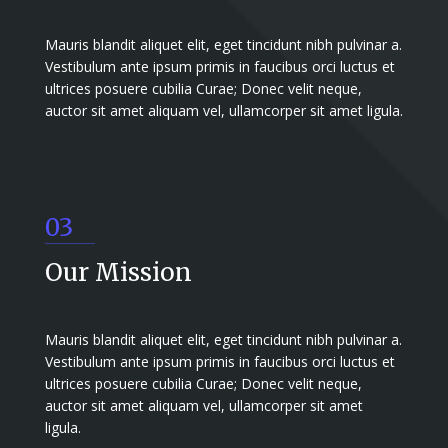
Mauris blandit aliquet elit, eget tincidunt nibh pulvinar a.
Vestibulum ante ipsum primis in faucibus orci luctus et
ultrices posuere cubilia Curae; Donec velit neque,
auctor sit amet aliquam vel, ullamcorper sit amet ligula.
03
Our Mission
Mauris blandit aliquet elit, eget tincidunt nibh pulvinar a.
Vestibulum ante ipsum primis in faucibus orci luctus et
ultrices posuere cubilia Curae; Donec velit neque,
auctor sit amet aliquam vel, ullamcorper sit amet
ligula.