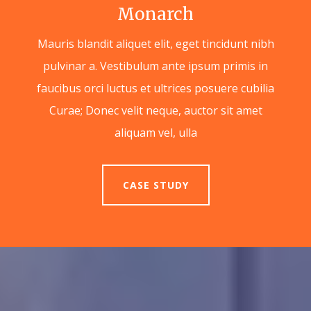
Monarch
Mauris blandit aliquet elit, eget tincidunt nibh
pulvinar a. Vestibulum ante ipsum primis in
faucibus orci luctus et ultrices posuere cubilia
Curae; Donec velit neque, auctor sit amet
aliquam vel, ulla
CASE STUDY