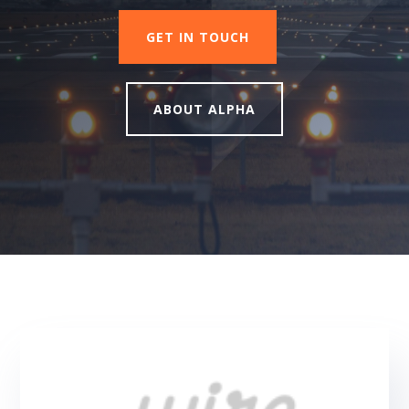
GET IN TOUCH
ABOUT ALPHA