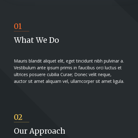
01
What We Do
Mauris blandit aliquet elit, eget tincidunt nibh pulvinar a.
Vestibulum ante ipsum primis in faucibus orci luctus et
ultrices posuere cubilia Curae; Donec velit neque,
auctor sit amet aliquam vel, ullamcorper sit amet ligula.
02
Our Approach