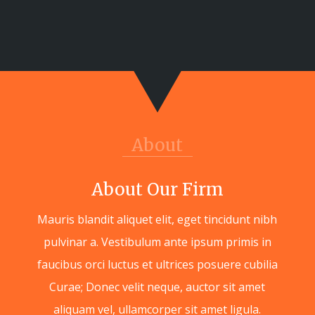
About
About Our Firm
Mauris blandit aliquet elit, eget tincidunt nibh
pulvinar a. Vestibulum ante ipsum primis in
faucibus orci luctus et ultrices posuere cubilia
Curae; Donec velit neque, auctor sit amet
aliquam vel, ullamcorper sit amet ligula.