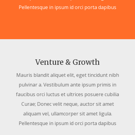
Pellentesque in ipsum id orci porta dapibus
Venture & Growth
Mauris blandit aliquet elit, eget tincidunt nibh
pulvinar a. Vestibulum ante ipsum primis in
faucibus orci luctus et ultrices posuere cubilia
Curae; Donec velit neque, auctor sit amet
aliquam vel, ullamcorper sit amet ligula.
Pellentesque in ipsum id orci porta dapibus