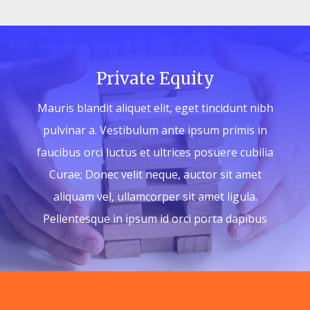
Private Equity
Mauris blandit aliquet elit, eget tincidunt nibh
pulvinar a. Vestibulum ante ipsum primis in
faucibus orci luctus et ultrices posuere cubilia
Curae; Donec velit neque, auctor sit amet
aliquam vel, ullamcorper sit amet ligula.
Pellentesque in ipsum id orci porta dapibus